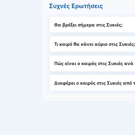
Συχνές Ερωτήσεις
Θα βρέξει σήμερα στις Συκιές;
Τι καιρό θα κάνει αύριο στις Συκιές
Πώς είναι ο καιρός στις Συκιές ανά
Διαφέρει ο καιρός στις Συκιές από