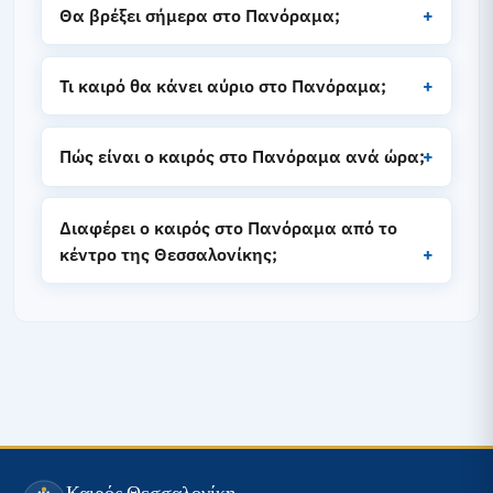
Θα βρέξει σήμερα στο Πανόραμα;
Τι καιρό θα κάνει αύριο στο Πανόραμα;
Πώς είναι ο καιρός στο Πανόραμα ανά ώρα;
Διαφέρει ο καιρός στο Πανόραμα από το
κέντρο της Θεσσαλονίκης;
Καιρός Θεσσαλονίκη