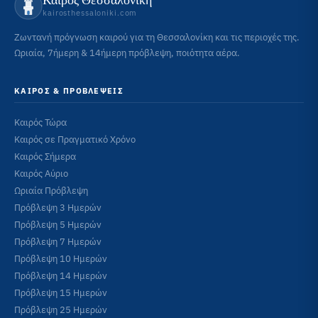
kairosthessaloniki.com
Ζωντανή πρόγνωση καιρού για τη Θεσσαλονίκη και τις περιοχές της.
Ωριαία, 7ήμερη & 14ήμερη πρόβλεψη, ποιότητα αέρα.
ΚΑΙΡΌΣ & ΠΡΟΒΛΈΨΕΙΣ
Καιρός Τώρα
Καιρός σε Πραγματικό Χρόνο
Καιρός Σήμερα
Καιρός Αύριο
Ωριαία Πρόβλεψη
Πρόβλεψη 3 Ημερών
Πρόβλεψη 5 Ημερών
Πρόβλεψη 7 Ημερών
Πρόβλεψη 10 Ημερών
Πρόβλεψη 14 Ημερών
Πρόβλεψη 15 Ημερών
Πρόβλεψη 25 Ημερών