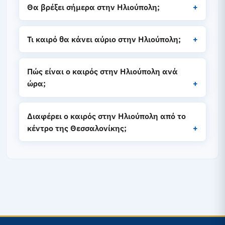
Θα βρέξει σήμερα στην Ηλιούπολη;
Τι καιρό θα κάνει αύριο στην Ηλιούπολη;
Πώς είναι ο καιρός στην Ηλιούπολη ανά
ώρα;
Διαφέρει ο καιρός στην Ηλιούπολη από το
κέντρο της Θεσσαλονίκης;