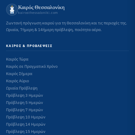
Καιρός Θεσσαλονίκη
kairosthessaloniki.com
Ζωντανή πρόγνωση καιρού για τη Θεσσαλονίκη και τις περιοχές της.
Ωριαία, 7ήμερη & 14ήμερη πρόβλεψη, ποιότητα αέρα.
ΚΑΙΡΌΣ & ΠΡΟΒΛΈΨΕΙΣ
Καιρός Τώρα
Καιρός σε Πραγματικό Χρόνο
Καιρός Σήμερα
Καιρός Αύριο
Ωριαία Πρόβλεψη
Πρόβλεψη 3 Ημερών
Πρόβλεψη 5 Ημερών
Πρόβλεψη 7 Ημερών
Πρόβλεψη 10 Ημερών
Πρόβλεψη 14 Ημερών
Πρόβλεψη 15 Ημερών