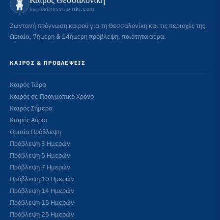
kairosthessaloniki.com
Ζωντανή πρόγνωση καιρού για τη Θεσσαλονίκη και τις περιοχές της.
Ωριαία, 7ήμερη & 14ήμερη πρόβλεψη, ποιότητα αέρα.
ΚΑΙΡΌΣ & ΠΡΟΒΛΈΨΕΙΣ
Καιρός Τώρα
Καιρός σε Πραγματικό Χρόνο
Καιρός Σήμερα
Καιρός Αύριο
Ωριαία Πρόβλεψη
Πρόβλεψη 3 Ημερών
Πρόβλεψη 5 Ημερών
Πρόβλεψη 7 Ημερών
Πρόβλεψη 10 Ημερών
Πρόβλεψη 14 Ημερών
Πρόβλεψη 15 Ημερών
Πρόβλεψη 25 Ημερών