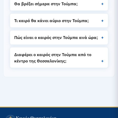
Θα βρέξει σήμερα στην Τούμπα;
Τι καιρό θα κάνει αύριο στην Τούμπα;
Πώς είναι ο καιρός στην Τούμπα ανά ώρα;
Διαφέρει ο καιρός στην Τούμπα από το
κέντρο της Θεσσαλονίκης;
Καιρός Θεσσαλονίκη