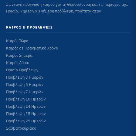
Ζωντανή πρόγνωση καιρού για τη Θεσσαλονίκη και τις περιοχές της.
Ωριαία, 7ήμερη & 14ήμερη πρόβλεψη, ποιότητα αέρα.
ΚΑΙΡΌΣ & ΠΡΟΒΛΈΨΕΙΣ
Καιρός Τώρα
Καιρός σε Πραγματικό Χρόνο
Καιρός Σήμερα
Καιρός Αύριο
Ωριαία Πρόβλεψη
Πρόβλεψη 3 Ημερών
Πρόβλεψη 5 Ημερών
Πρόβλεψη 7 Ημερών
Πρόβλεψη 10 Ημερών
Πρόβλεψη 14 Ημερών
Πρόβλεψη 15 Ημερών
Πρόβλεψη 25 Ημερών
Σαββατοκύριακο