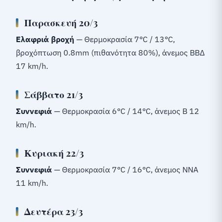
Παρασκευή 20/3
Ελαφριά βροχή
— Θερμοκρασία 7°C / 13°C,
βροχόπτωση 0.8mm (πιθανότητα 80%), άνεμος ΒΒΔ
17 km/h.
Σάββατο 21/3
Συννεφιά
— Θερμοκρασία 6°C / 14°C, άνεμος Β 12
km/h.
Κυριακή 22/3
Συννεφιά
— Θερμοκρασία 7°C / 16°C, άνεμος ΝΝΑ
11 km/h.
Δευτέρα 23/3