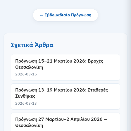
← Εβδομαδιαία Πρόγνωση
Σχετικά Άρθρα
Πρόγνωση 15–21 Μαρτίου 2026: Βροχές
Θεσσαλονίκη
2026-03-15
Πρόγνωση 13–19 Μαρτίου 2026: Σταθερές
Συνθήκες
2026-03-13
Πρόγνωση 27 Μαρτίου–2 Απριλίου 2026 —
Θεσσαλονίκη