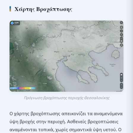
Χάρτης Βροχόπτωσης
Πρόγνωση βροχόπτωσης περιοχής Θεσσαλονίκης
Ο χάρτης βροχόπτωσης απεικονίζει τα αναμενόμενα
ύψη βροχής στην περιοχή. Ασθενείς βροχοπτώσεις
αναμένονται τοπικά, χωρίς σημαντικά ύψη υετού. Ο