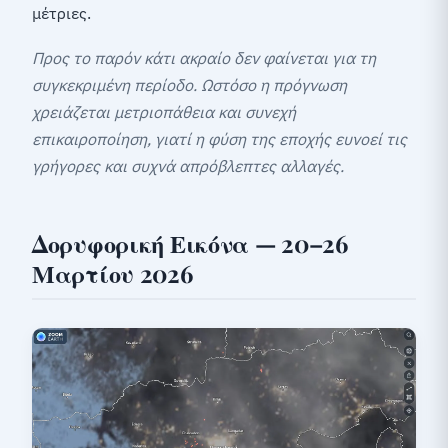
μέτριες.
Προς το παρόν κάτι ακραίο δεν φαίνεται για τη
συγκεκριμένη περίοδο. Ωστόσο η πρόγνωση
χρειάζεται μετριοπάθεια και συνεχή
επικαιροποίηση, γιατί η φύση της εποχής ευνοεί τις
γρήγορες και συχνά απρόβλεπτες αλλαγές.
Δορυφορική Εικόνα — 20–26
Μαρτίου 2026