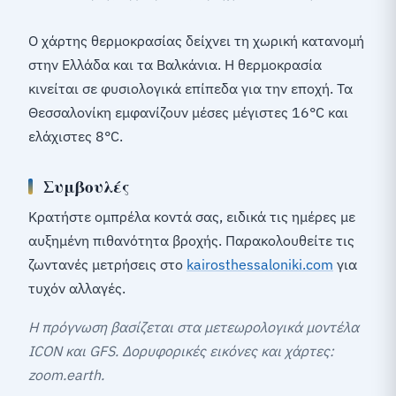
Ο χάρτης θερμοκρασίας δείχνει τη χωρική κατανομή
στην Ελλάδα και τα Βαλκάνια. Η θερμοκρασία
κινείται σε φυσιολογικά επίπεδα για την εποχή. Τα
Θεσσαλονίκη εμφανίζουν μέσες μέγιστες 16°C και
ελάχιστες 8°C.
Συμβουλές
Κρατήστε ομπρέλα κοντά σας, ειδικά τις ημέρες με
αυξημένη πιθανότητα βροχής. Παρακολουθείτε τις
ζωντανές μετρήσεις στο
kairosthessaloniki.com
για
τυχόν αλλαγές.
Η πρόγνωση βασίζεται στα μετεωρολογικά μοντέλα
ICON και GFS. Δορυφορικές εικόνες και χάρτες:
zoom.earth.