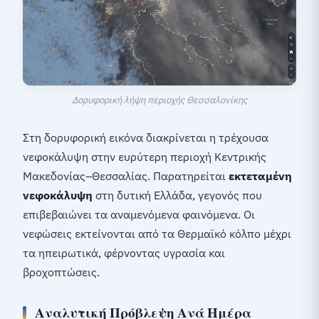
Δορυφορική λήψη περιοχής Θεσσαλονίκης
Στη δορυφορική εικόνα διακρίνεται η τρέχουσα
νεφοκάλυψη στην ευρύτερη περιοχή Κεντρικής
Μακεδονίας–Θεσσαλίας. Παρατηρείται
εκτεταμένη
νεφοκάλυψη
στη δυτική Ελλάδα, γεγονός που
επιβεβαιώνει τα αναμενόμενα φαινόμενα. Οι
νεφώσεις εκτείνονται από τα Θερμαϊκό κόλπο μέχρι
τα ηπειρωτικά, φέρνοντας υγρασία και
βροχοπτώσεις.
Αναλυτική Πρόβλεψη Ανά Ημέρα