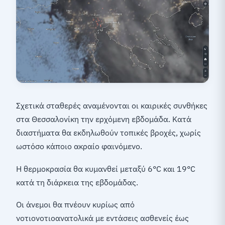
Σχετικά σταθερές αναμένονται οι καιρικές συνθήκες
στα Θεσσαλονίκη την ερχόμενη εβδομάδα. Κατά
διαστήματα θα εκδηλωθούν τοπικές βροχές, χωρίς
ωστόσο κάποιο ακραίο φαινόμενο.
Η θερμοκρασία θα κυμανθεί μεταξύ 6°C και 19°C
κατά τη διάρκεια της εβδομάδας.
Οι άνεμοι θα πνέουν κυρίως από
νοτιονοτιοανατολικά με εντάσεις ασθενείς έως