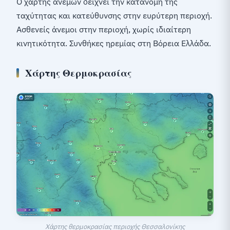
Ο χάρτης ανέμων δείχνει την κατανομή της
ταχύτητας και κατεύθυνσης στην ευρύτερη περιοχή.
Ασθενείς άνεμοι στην περιοχή, χωρίς ιδιαίτερη
κινητικότητα. Συνθήκες ηρεμίας στη Βόρεια Ελλάδα.
Χάρτης Θερμοκρασίας
Χάρτης θερμοκρασίας περιοχής Θεσσαλονίκης