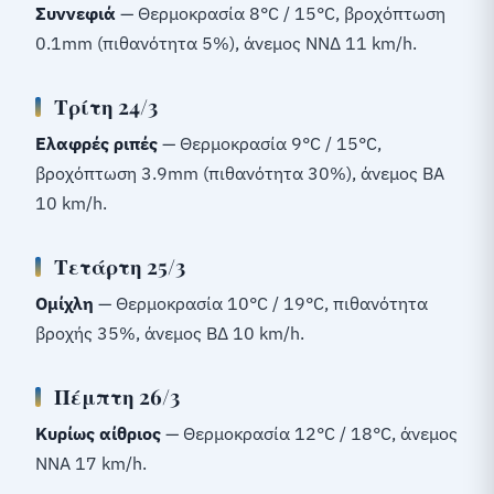
Συννεφιά
— Θερμοκρασία 8°C / 15°C, βροχόπτωση
0.1mm (πιθανότητα 5%), άνεμος ΝΝΔ 11 km/h.
Τρίτη 24/3
Ελαφρές ριπές
— Θερμοκρασία 9°C / 15°C,
βροχόπτωση 3.9mm (πιθανότητα 30%), άνεμος ΒΑ
10 km/h.
Τετάρτη 25/3
Ομίχλη
— Θερμοκρασία 10°C / 19°C, πιθανότητα
βροχής 35%, άνεμος ΒΔ 10 km/h.
Πέμπτη 26/3
Κυρίως αίθριος
— Θερμοκρασία 12°C / 18°C, άνεμος
ΝΝΑ 17 km/h.