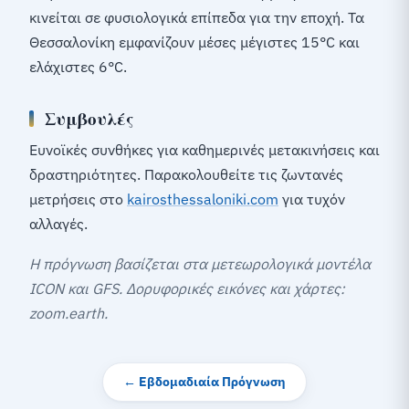
κινείται σε φυσιολογικά επίπεδα για την εποχή. Τα
Θεσσαλονίκη εμφανίζουν μέσες μέγιστες 15°C και
ελάχιστες 6°C.
Συμβουλές
Ευνοϊκές συνθήκες για καθημερινές μετακινήσεις και
δραστηριότητες. Παρακολουθείτε τις ζωντανές
μετρήσεις στο
kairosthessaloniki.com
για τυχόν
αλλαγές.
Η πρόγνωση βασίζεται στα μετεωρολογικά μοντέλα
ICON και GFS. Δορυφορικές εικόνες και χάρτες:
zoom.earth.
← Εβδομαδιαία Πρόγνωση