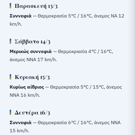
Παρασκευή 13/3
Συννεφιά
— Θερμοκρασία 5°C / 16°C, άνεμος ΝΑ 12
km/h.
Σάββατο 14/3
Μερικώς συννεφιά
— Θερμοκρασία 4°C / 16°C,
άνεμος ΝΝΑ 17 km/h.
Κυριακή 15/3
Κυρίως αίθριος
— Θερμοκρασία 5°C / 15°C, άνεμος
ΝΝΑ 16 km/h.
Δευτέρα 16/3
Συννεφιά
— Θερμοκρασία 6°C / 16°C, άνεμος ΝΝΑ
15 km/h.