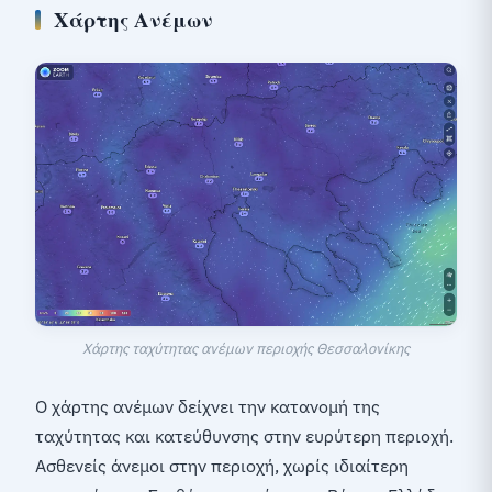
Χάρτης Ανέμων
Χάρτης ταχύτητας ανέμων περιοχής Θεσσαλονίκης
Ο χάρτης ανέμων δείχνει την κατανομή της
ταχύτητας και κατεύθυνσης στην ευρύτερη περιοχή.
Ασθενείς άνεμοι στην περιοχή, χωρίς ιδιαίτερη