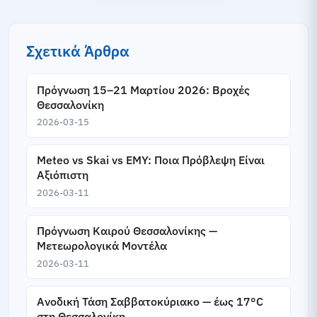
Σχετικά Άρθρα
Πρόγνωση 15–21 Μαρτίου 2026: Βροχές
Θεσσαλονίκη
2026-03-15
Meteo vs Skai vs EMY: Ποια Πρόβλεψη Είναι
Αξιόπιστη
2026-03-11
Πρόγνωση Καιρού Θεσσαλονίκης —
Μετεωρολογικά Μοντέλα
2026-03-11
Ανοδική Τάση Σαββατοκύριακο — έως 17°C
στη Θεσσαλονίκη