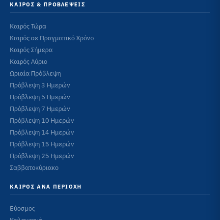
ΚΑΙΡΌΣ & ΠΡΟΒΛΈΨΕΙΣ
Καιρός Τώρα
Καιρός σε Πραγματικό Χρόνο
Καιρός Σήμερα
Καιρός Αύριο
Ωριαία Πρόβλεψη
Πρόβλεψη 3 Ημερών
Πρόβλεψη 5 Ημερών
Πρόβλεψη 7 Ημερών
Πρόβλεψη 10 Ημερών
Πρόβλεψη 14 Ημερών
Πρόβλεψη 15 Ημερών
Πρόβλεψη 25 Ημερών
Σαββατοκύριακο
ΚΑΙΡΌΣ ΑΝΆ ΠΕΡΙΟΧΉ
Εύοσμος