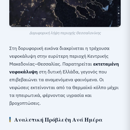
Δορυφορική λήψη περιοχής Θεσσαλονίκης
Στη δορυφορική εικόνα διακρίνεται η τρέχουσα
νεφοκάλυψη στην ευρύτερη περιοχή Κεντρικής
Μακεδονίας–Θεσσαλίας. Παρατηρείται
εκτεταμένη
νεφοκάλυψη
στη δυτική Ελλάδα, γεγονός που
επιβεβαιώνει τα αναμενόμενα φαινόμενα. Οι
νεφώσεις εκτείνονται από τα Θερμαϊκό κόλπο μέχρι
τα ηπειρωτικά, φέρνοντας υγρασία και
βροχοπτώσεις.
Αναλυτική Πρόβλεψη Ανά Ημέρα