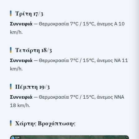
Τρίτη 17/3
Συννεφιά
— Θερμοκρασία 7°C / 15°C, άνεμος Α 10
km/h.
Τετάρτη 18/3
Συννεφιά
— Θερμοκρασία 7°C / 15°C, άνεμος ΝΑ 11
km/h.
Πέμπτη 19/3
Συννεφιά
— Θερμοκρασία 7°C / 15°C, άνεμος ΝΝΑ
18 km/h.
Χάρτης Βροχόπτωσης