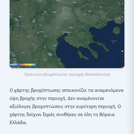
Πρόγνωση βροχόπτωσης περιοχής Θεσσαλονίκης
Ο χάρτης βροχόπτωσης απεικονίζει τα αναμενόμενα
ύψη βροχής στην περιοχή. Δεν αναμένονται
αξιόλογες βροχοπτώσεις στην ευρύτερη περιοχή. Ο
χάρτης δείχνει ξηρές συνθήκες σε όλη τη Βόρεια
Ελλάδα.