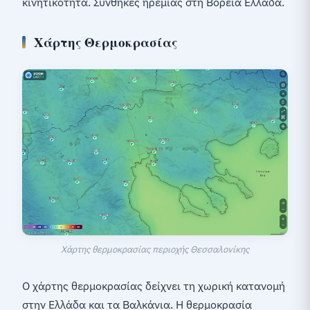
κινητικότητα. Συνθήκες ηρεμίας στη Βόρεια Ελλάδα.
Χάρτης Θερμοκρασίας
Χάρτης θερμοκρασίας περιοχής Θεσσαλονίκης
Ο χάρτης θερμοκρασίας δείχνει τη χωρική κατανομή
στην Ελλάδα και τα Βαλκάνια. Η θερμοκρασία