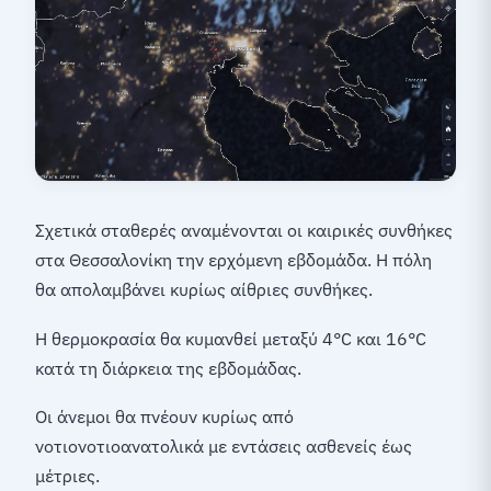
Σχετικά σταθερές αναμένονται οι καιρικές συνθήκες
στα Θεσσαλονίκη την ερχόμενη εβδομάδα. Η πόλη
θα απολαμβάνει κυρίως αίθριες συνθήκες.
Η θερμοκρασία θα κυμανθεί μεταξύ 4°C και 16°C
κατά τη διάρκεια της εβδομάδας.
Οι άνεμοι θα πνέουν κυρίως από
νοτιονοτιοανατολικά με εντάσεις ασθενείς έως
μέτριες.