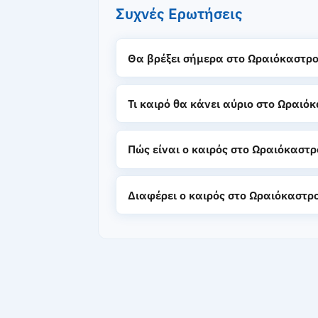
Συχνές Ερωτήσεις
Θα βρέξει σήμερα στο Ωραιόκαστρο
Τι καιρό θα κάνει αύριο στο Ωραιό
Πώς είναι ο καιρός στο Ωραιόκαστ
Διαφέρει ο καιρός στο Ωραιόκαστρ