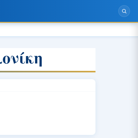
ονίκη