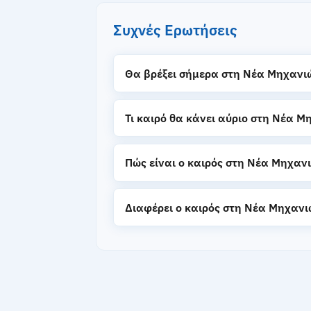
Συχνές Ερωτήσεις
Θα βρέξει σήμερα στη Νέα Μηχανι
Τι καιρό θα κάνει αύριο στη Νέα Μ
Πώς είναι ο καιρός στη Νέα Μηχαν
Διαφέρει ο καιρός στη Νέα Μηχανι