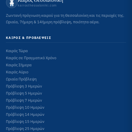
kairosthessaloniki.com
Ζωντανή πρόγνωση καιρού για τη Θεσσαλονίκη και τις περιοχές της.
Ωριαία, 7ήμερη & 14ήμερη πρόβλεψη, ποιότητα αέρα.
ΚΑΙΡΌΣ & ΠΡΟΒΛΈΨΕΙΣ
Καιρός Τώρα
Καιρός σε Πραγματικό Χρόνο
Καιρός Σήμερα
Καιρός Αύριο
Ωριαία Πρόβλεψη
Πρόβλεψη 3 Ημερών
Πρόβλεψη 5 Ημερών
Πρόβλεψη 7 Ημερών
Πρόβλεψη 10 Ημερών
Πρόβλεψη 14 Ημερών
Πρόβλεψη 15 Ημερών
Πρόβλεψη 25 Ημερών