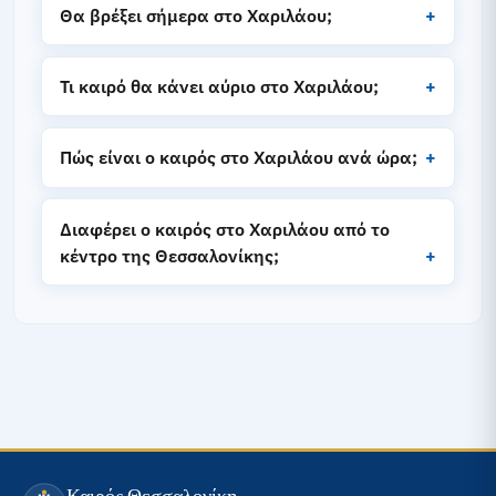
Θα βρέξει σήμερα στο Χαριλάου;
Τι καιρό θα κάνει αύριο στο Χαριλάου;
Πώς είναι ο καιρός στο Χαριλάου ανά ώρα;
Διαφέρει ο καιρός στο Χαριλάου από το
κέντρο της Θεσσαλονίκης;
Καιρός Θεσσαλονίκη