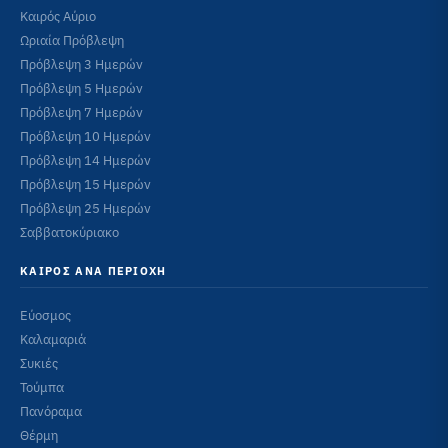
Καιρός Αύριο
Ωριαία Πρόβλεψη
Πρόβλεψη 3 Ημερών
Πρόβλεψη 5 Ημερών
Πρόβλεψη 7 Ημερών
Πρόβλεψη 10 Ημερών
Πρόβλεψη 14 Ημερών
Πρόβλεψη 15 Ημερών
Πρόβλεψη 25 Ημερών
Σαββατοκύριακο
ΚΑΙΡΌΣ ΑΝΆ ΠΕΡΙΟΧΉ
Εύοσμος
Καλαμαριά
Συκιές
Τούμπα
Πανόραμα
Θέρμη