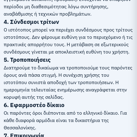
περίοδοι μη διαθεσιμότητας λόγω συντήρησης,
αναβάθμισης ή τεχνικών προβλημάτων.
4. Σύνδεσμοι τρίτων
Ο ιστότοπος μπορεί να περιέχει συνδέσμους προς τρίτους
ιστοτόπους. Δεν φέρουμε ευθύνη για το περιεχόμενο ή τις
πρακτικές απορρήτου τους. Η μετάβαση σε εξωτερικούς
συνδέσμους γίνεται με αποκλειστική ευθύνη του χρήστη.
5. Τροποποιήσεις
Διατηρούμε το δικαίωμα να τροποποιούμε τους παρόντες
όρους ανά πάσα στιγμή. Η συνέχιση χρήσης του
ιστοτόπου συνιστά αποδοχή των τροποποιήσεων. Η
ημερομηνία τελευταίας ενημέρωσης αναγράφεται στην
κορυφή αυτής της σελίδας.
6. Εφαρμοστέο δίκαιο
Οι παρόντες όροι διέπονται από το ελληνικό δίκαιο. Για
κάθε διαφορά αρμόδια είναι τα δικαστήρια της
Θεσσαλονίκης.
7. Επικοινωνία