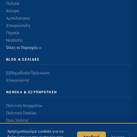
Πυλαία
Κέντρο
Αμπελόκηποι
Σταυρούπολη
Περαία
Νεάπολη
Όλες οι Περιοχές »
BLOG & ΣΕΛΊΔΕΣ
Εβδομαδιαία Πρόγνωση
Επικοινωνία
ΝΟΜΙΚΆ & ΕΞΥΠΗΡΈΤΗΣΗ
Πολιτική Απορρήτου
Πολιτική Cookies
Όροι Χρήσης
Χρησιμοποιούμε cookies για να